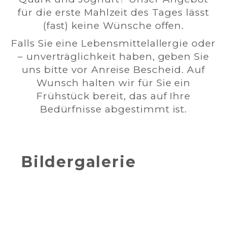
für die erste Mahlzeit des Tages lässt
(fast) keine Wünsche offen.
Falls Sie eine Lebensmittelallergie oder
– unverträglichkeit haben, geben Sie
uns bitte vor Anreise Bescheid. Auf
Wunsch halten wir für Sie ein
Frühstück bereit, das auf Ihre
Bedürfnisse abgestimmt ist.
Bildergalerie