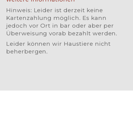
Hinweis: Leider ist derzeit keine
Kartenzahlung möglich. Es kann
jedoch vor Ort in bar oder aber per
Überweisung vorab bezahlt werden.
Leider können wir Haustiere nicht
beherbergen.