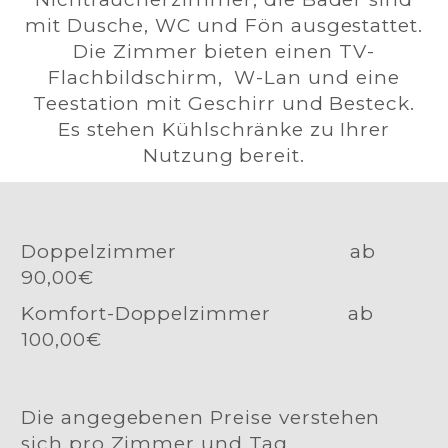
mit Dusche, WC und Fön ausgestattet.
Die Zimmer bieten einen TV-
Flachbildschirm, W-Lan und eine
Teestation mit Geschirr und Besteck.
Es stehen Kühlschränke zu Ihrer
Nutzung bereit.
Doppelzimmer ab
90,00€
Komfort-Doppelzimmer ab
100,00€
Die angegebenen Preise verstehen
sich pro Zimmer und Tag,