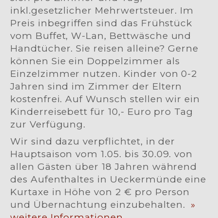
inkl.gesetzlicher Mehrwertsteuer. Im
Preis inbegriffen sind das Frühstück
vom Buffet, W-Lan, Bettwäsche und
Handtücher. Sie reisen alleine? Gerne
können Sie ein Doppelzimmer als
Einzelzimmer nutzen. Kinder von 0-2
Jahren sind im Zimmer der Eltern
kostenfrei. Auf Wunsch stellen wir ein
Kinderreisebett für 10,- Euro pro Tag
zur Verfügung.
Wir sind dazu verpflichtet, in der
Hauptsaison vom 1.05. bis 30.09. von
allen Gästen über 18 Jahren während
des Aufenthaltes in Ueckermünde eine
Kurtaxe in Höhe von 2 € pro Person
und Übernachtung einzubehalten.
»
weitere Informationen