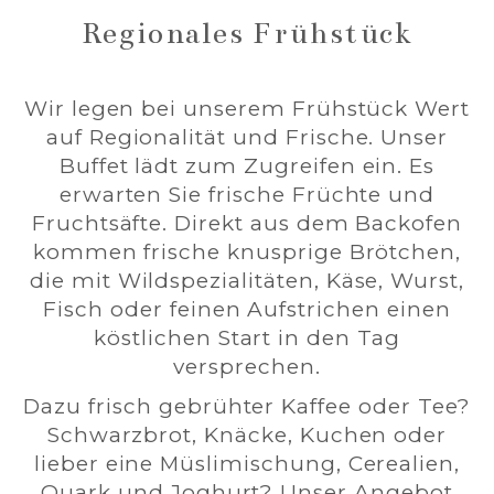
Regionales Frühstück
Wir legen bei unserem Frühstück Wert
auf Regionalität und Frische. Unser
Buffet lädt zum Zugreifen ein. Es
erwarten Sie frische Früchte und
Fruchtsäfte. Direkt aus dem Backofen
kommen frische knusprige Brötchen,
die mit Wildspezialitäten, Käse, Wurst,
Fisch oder feinen Aufstrichen einen
köstlichen Start in den Tag
versprechen.
Dazu frisch gebrühter Kaffee oder Tee?
Schwarzbrot, Knäcke, Kuchen oder
lieber eine Müslimischung, Cerealien,
Quark und Joghurt? Unser Angebot