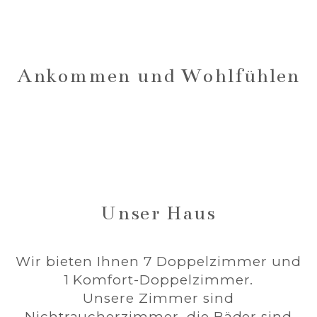
Ankommen und Wohlfühlen
Unser Haus
Wir bieten Ihnen 7 Doppelzimmer und
1 Komfort-Doppelzimmer.
Unsere Zimmer sind
Nichtraucherzimmer, die Bäder sind